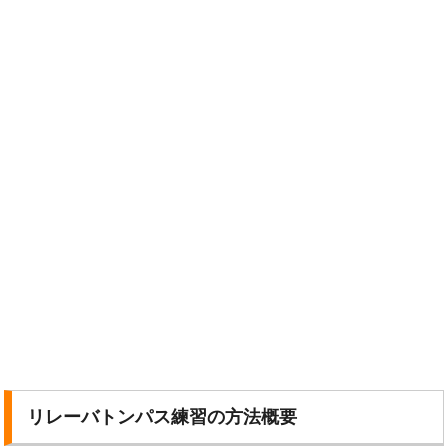
リレーバトンパス練習の方法概要