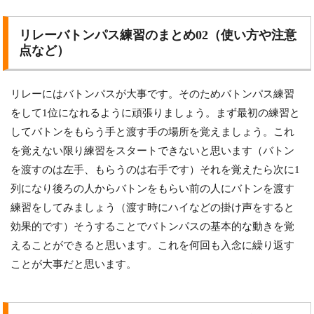
リレーバトンパス練習のまとめ02（使い方や注意
点など）
リレーにはバトンパスが大事です。そのためバトンパス練習
をして1位になれるように頑張りましょう。まず最初の練習と
してバトンをもらう手と渡す手の場所を覚えましょう。これ
を覚えない限り練習をスタートできないと思います（バトン
を渡すのは左手、もらうのは右手です）それを覚えたら次に1
列になり後ろの人からバトンをもらい前の人にバトンを渡す
練習をしてみましょう（渡す時にハイなどの掛け声をすると
効果的です）そうすることでバトンパスの基本的な動きを覚
えることができると思います。これを何回も入念に繰り返す
ことが大事だと思います。