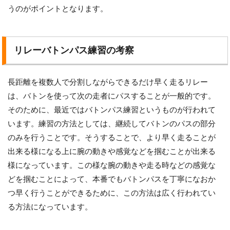
うのがポイントとなります。
リレーバトンパス練習の考察
長距離を複数人で分割しながらできるだけ早く走るリレー
は、バトンを使って次の走者にパスすることが一般的です。
そのために、最近ではバトンパス練習というものが行われて
います。練習の方法としては、継続してバトンのパスの部分
のみを行うことです。そうすることで、より早く走ることが
出来る様になる上に腕の動きや感覚などを掴むことが出来る
様になっています。この様な腕の動きや走る時などの感覚な
どを掴むことによって、本番でもバトンパスを丁寧になおか
つ早く行うことができるために、この方法は広く行われてい
る方法になっています。