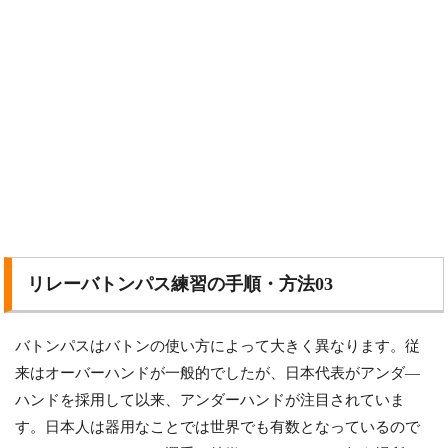
リレーバトンパス練習の手順・方法03
バトンパスはバトンの使い方によって大きく異なります。従
来はオーバーハンドが一般的でしたが、日本代表がアンダ―
ハンドを採用して以来、アンダーハンドが注目されていま
す。日本人は器用なことでは世界でも有数となっているので