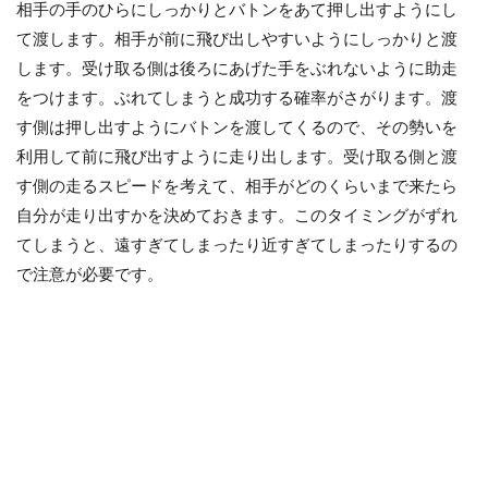
相手の手のひらにしっかりとバトンをあて押し出すようにし
て渡します。相手が前に飛び出しやすいようにしっかりと渡
します。受け取る側は後ろにあげた手をぶれないように助走
をつけます。ぶれてしまうと成功する確率がさがります。渡
す側は押し出すようにバトンを渡してくるので、その勢いを
利用して前に飛び出すように走り出します。受け取る側と渡
す側の走るスピードを考えて、相手がどのくらいまで来たら
自分が走り出すかを決めておきます。このタイミングがずれ
てしまうと、遠すぎてしまったり近すぎてしまったりするの
で注意が必要です。