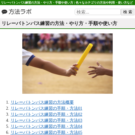
リレーバトンパス練習の方法・やり方・手順や使い方 | 色々なカテゴリの方法や利用・使い方など
方法ラボ
リレーバトンパス練習の方法・やり方・手順や使い方
リレーバトンパス練習の方法概要
リレーバトンパス練習の手順・方法01
リレーバトンパス練習の手順・方法02
リレーバトンパス練習の手順・方法03
リレーバトンパス練習の手順・方法04
リレーバトンパス練習の手順・方法05