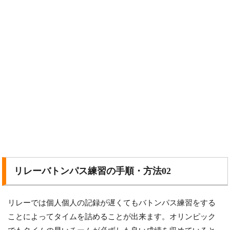
リレーバトンパス練習の手順・方法02
リレーでは個人個人の記録が遅くてもバトンパス練習をする
ことによってタイムを詰めることが出来ます。オリンピック