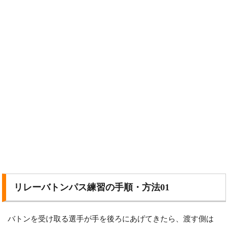
リレーバトンパス練習の手順・方法01
バトンを受け取る選手が手を後ろにあげてきたら、渡す側は