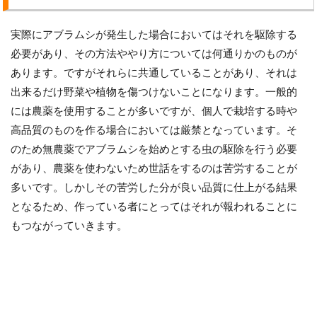
実際にアブラムシが発生した場合においてはそれを駆除する
必要があり、その方法ややり方については何通りかのものが
あります。ですがそれらに共通していることがあり、それは
出来るだけ野菜や植物を傷つけないことになります。一般的
には農薬を使用することが多いですが、個人で栽培する時や
高品質のものを作る場合においては厳禁となっています。そ
のため無農薬でアブラムシを始めとする虫の駆除を行う必要
があり、農薬を使わないため世話をするのは苦労することが
多いです。しかしその苦労した分が良い品質に仕上がる結果
となるため、作っている者にとってはそれが報われることに
もつながっていきます。