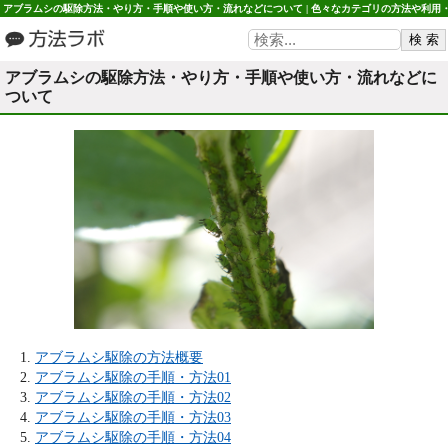
アブラムシの駆除方法・やり方・手順や使い方・流れなどについて | 色々なカテゴリの方法や利用
使い方など 方法ラボ
アブラムシの駆除方法・やり方・手順や使い方・流れなどに
ついて
アブラムシ駆除の方法概要
アブラムシ駆除の手順・方法01
アブラムシ駆除の手順・方法02
アブラムシ駆除の手順・方法03
アブラムシ駆除の手順・方法04