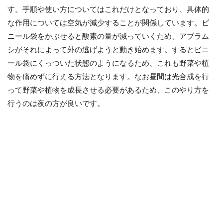
す。手順や使い方についてはこれだけとなっており、具体的
な作用については空気が減少することが関係しています。ビ
ニール袋をかぶせると酸素の量が減っていくため、アブラム
シがそれによって外の逃げようと動き始めます。するとビニ
ール袋にくっついた状態のようになるため、これも野菜や植
物を痛めずに行える方法となります。なお昼間は光合成を行
って野菜や植物を成長させる必要があるため、このやり方を
行うのは夜の方が良いです。