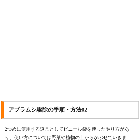
アブラムシ駆除の手順・方法02
2つめに使用する道具としてビニール袋を使ったやり方があ
り、使い方については野菜や植物の上からかぶせていきま