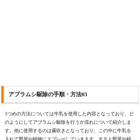
アブラムシ駆除の手順・方法03
3つめの方法については牛乳を使用した内容となっており、ど
のようにしてアブラムシ駆除を行うか流れについて紹介しま
す。他に使用するのは霧吹きとなっており、この中に牛乳を
入れて野菜や植物にスプレーしていきます。すると野菜や植