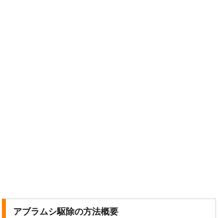
アブラムシ駆除の方法概要