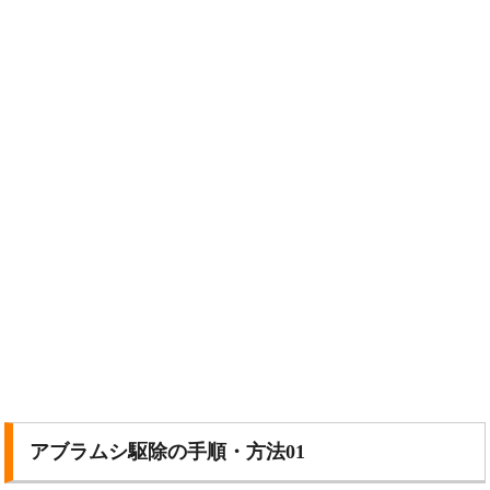
アブラムシ駆除の手順・方法01