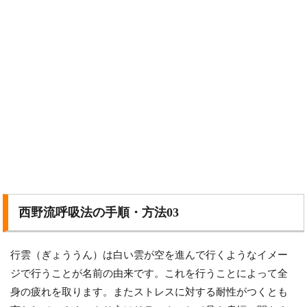
西野流呼吸法の手順・方法03
行雲（ぎょううん）は白い雲が空を進んで行くようなイメー
ジで行うことが名前の由来です。これを行うことによって全
身の疲れを取ります。またストレスに対する耐性がつくとも