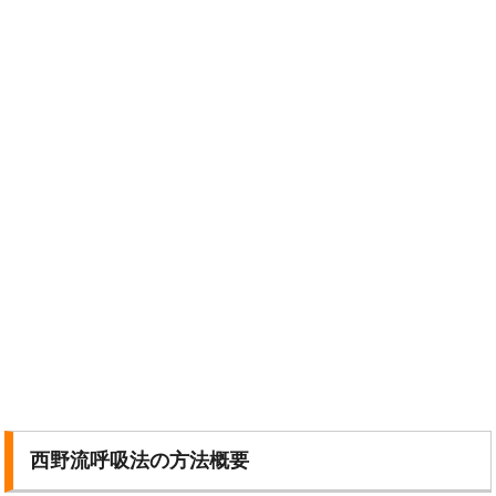
西野流呼吸法の方法概要