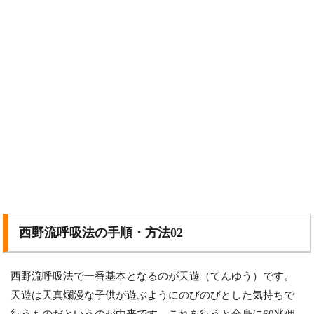
西野流呼吸法の手順・方法02
西野流呼吸法で一番基本となるのが天遊（てんゆう）です。
天遊は天真爛漫な子供が遊ぶようにのびのびとした気持ちで