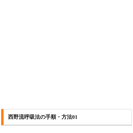
西野流呼吸法の手順・方法01