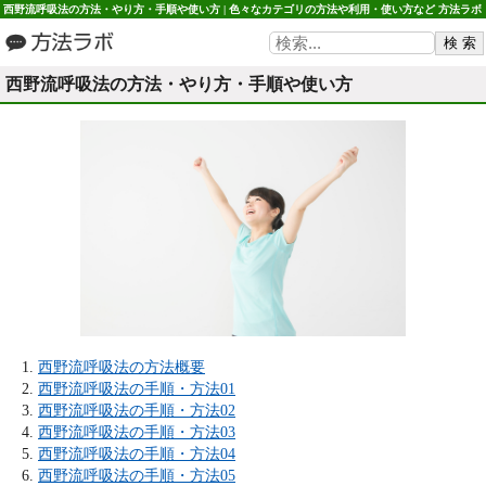
西野流呼吸法の方法・やり方・手順や使い方 | 色々なカテゴリの方法や利用・使い方など 方法ラボ
西野流呼吸法の方法・やり方・手順や使い方
西野流呼吸法の方法概要
西野流呼吸法の手順・方法01
西野流呼吸法の手順・方法02
西野流呼吸法の手順・方法03
西野流呼吸法の手順・方法04
西野流呼吸法の手順・方法05