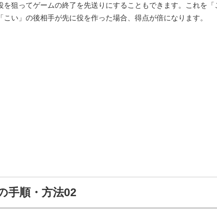
役を狙ってゲームの終了を先送りにすることもできます。これを「
「こい」の後相手が先に役を作った場合、得点が倍になります。
の手順・方法02