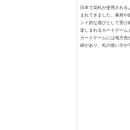
日本で花札が使用される
まれてきました。幕府や
ンド的な遊びとして受け
楽しまれるカードゲーム
カードゲームには地方色
緯があり、札の使い方や