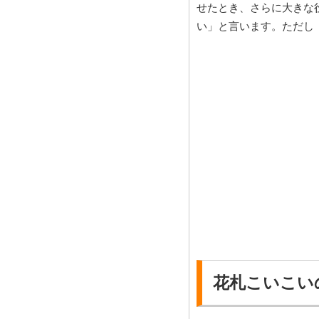
せたとき、さらに大きな
い」と言います。ただし
花札こいこい