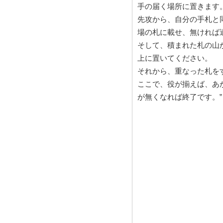
手の届く場所に置きます
先攻から、自分の手札と
場の札に載せ、無ければ
そして、積まれた札の山
上に置いてください。
それから、重なった札を
ここで、役が揃えば、あ
が無くなれば終了です。”