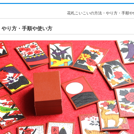
花札こいこいの方法・やり方・手順や使
・やり方・手順や使い方