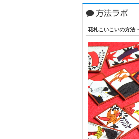
花札こいこいの方法