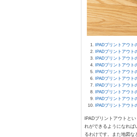
IPADプリントアウト
IPADプリントアウト
IPADプリントアウト
IPADプリントアウト
IPADプリントアウト
IPADプリントアウト
IPADプリントアウト
IPADプリントアウ
IPADプリントアウ
IPADプリントアウ
IPADプリントアウト
れができるようになれば
るわけです。また地図など