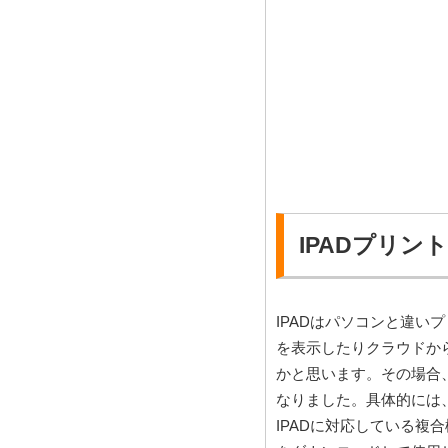
IPADプリン
IPADはパソコンと違い
を表示したりクラウドか
かと思います。その場合、
なりました。具体的には、
IPADに対応している