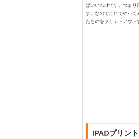
ばいいわけです。つまり
す。なのでこれでやって
たものをプリントアウト
IPADプリン