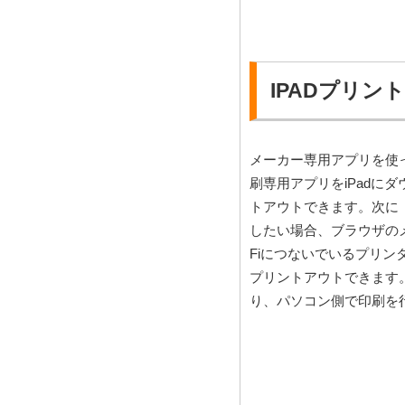
IPADプリン
メーカー専用アプリを使
刷専用アプリをiPadに
トアウトできます。次に「
したい場合、ブラウザのメニ
Fiにつないでいるプリ
プリントアウトできます
り、パソコン側で印刷を