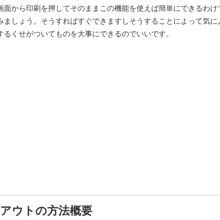
画面から印刷を押してそのままこの機能を使えば簡単にできるわけ
みましょう。そうすればすぐできますしそうすることによって気に
するくせがついてものを大事にできるのでいいです。
トアウトの方法概要