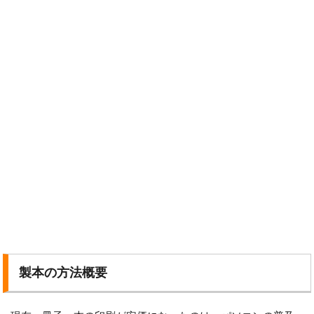
製本の方法概要