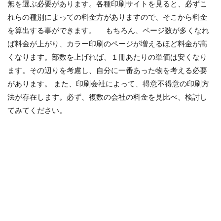
無を選ぶ必要があります。各種印刷サイトを見ると、必ずこ
れらの種別によっての料金方がありますので、そこから料金
を算出する事ができます。 もちろん、ページ数が多くなれ
ば料金が上がり、カラー印刷のページが増えるほど料金が高
くなります。部数を上げれば、１冊あたりの単価は安くなり
ます。その辺りを考慮し、自分に一番あった物を考える必要
があります。 また、印刷会社によって、得意不得意の印刷方
法が存在します。必ず、複数の会社の料金を見比べ、検討し
てみてください。