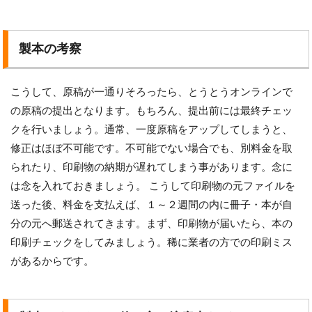
製本の考察
こうして、原稿が一通りそろったら、とうとうオンラインで
の原稿の提出となります。もちろん、提出前には最終チェッ
クを行いましょう。通常、一度原稿をアップしてしまうと、
修正はほぼ不可能です。不可能でない場合でも、別料金を取
られたり、印刷物の納期が遅れてしまう事があります。念に
は念を入れておきましょう。 こうして印刷物の元ファイルを
送った後、料金を支払えば、１～２週間の内に冊子・本が自
分の元へ郵送されてきます。まず、印刷物が届いたら、本の
印刷チェックをしてみましょう。稀に業者の方での印刷ミス
があるからです。