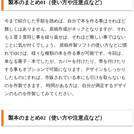
製本のまとめ01（使い方や注意点など）
今まで紹介した手順を踏めば、自分で本を作る事はそれほど
難しくはありません。原稿作成がネックとなりますが、それ
も１度２度同じ事を繰り返せば、それほど難しい事ではない
ことに気が付くでしょう。 原稿作製ソフトの使い方などに慣
れてゆけば、様々な種類の本を作る事が可能です。今回は、
単なる冊子・本でしたが、カバーを付けたり、帯を付けたり
する事もオプションで可能になります。デザインをしっかり
したものにすれば、市販されている本にも引けを取らないも
のを作製できます。 時間がある方は、自分が満足するデザイ
ンのものを作製してみてください。
製本のまとめ02（使い方や注意点など）