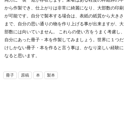
両方に一長一短が存在します。業者はある程度の枠組みの中
から作製でき、仕上がりは非常に綺麗になり、大部数の印刷
が可能です。自分で製本する場合は、表紙の紙質から大きさ
まで、自分の思い通りの物を作り上げる事が出来ますが、大
部数には向いていません。 これらの使い方をうまく考慮し、
自分にあった冊子・本を作製してみましょう。世界に１つだ
けしかない冊子・本を作ると言う事は、かなり楽しい経験に
なると思います。
冊子
原稿
本
製本