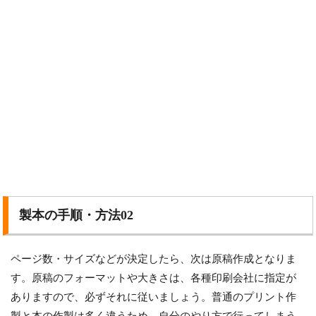
製本の手順・方法02
ページ数・サイズなどが決定したら、次は原稿作成となりま
す。原稿のフォーマットや大きさは、各種印刷会社に指定が
ありますので、必ずそれに従いましょう。普通のプリント作