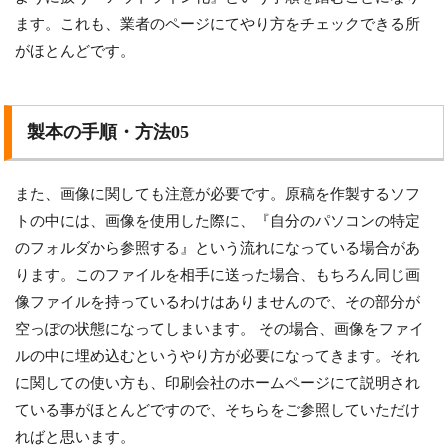
ます。これも、業者のページにてやり方をチェックできる所
がほとんどです。
製本の手順・方法05
また、画像に関しても注意が必要です。原稿を作製するソフ
トの中には、画像を使用した際に、『自分のパソコンの特定
のフォルダから参照する』という流れになっている場合があ
ります。このファイルを相手に送った場合、もちろん同じ画
像ファイルを持っているわけはありませんので、その部分が
空っぽの状態になってしまいます。 その場合、画像をファイ
ルの中に埋め込むというやり方が必要になってきます。それ
に関しての使い方も、印刷会社のホームページにて説明され
ている事がほとんどですので、そちらをご参照していただけ
ればと思います。