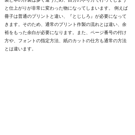
製と本の作製は多く違うため、自分のやり方で行ってしまう
と仕上がりが非常に変わった物になってしまいます。 例えば
冊子は普通のプリントと違い、『とじしろ』が必要になって
きます。そのため、通常のプリント作製の流れとは違い、余
裕をもった余白が必要になります。また、ページ番号の付け
方や、フォントの指定方法、紙のカットの仕方も通常の方法
とは違います。