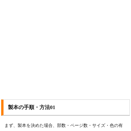
製本の手順・方法01
まず、製本を決めた場合、部数・ページ数・サイズ・色の有