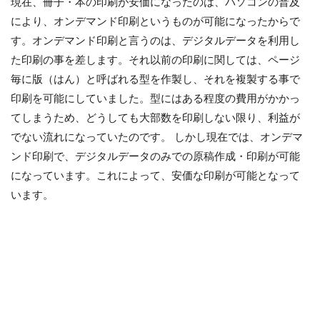
現在、冊子・本の印刷が安価になったのは、パソコンの普及
により、オンデマンド印刷というものが可能になったからで
す。オンデマンド印刷と言うのは、デジタルデータを利用し
た印刷の事を差します。それ以前の印刷に関しては、ページ
毎に版（はん）と呼ばれる型を作製し、それを複製する事で
印刷を可能にしていました。型にはある程度の費用がかかっ
てしまうため、どうしても大部数を印刷しない限り、利益が
でない流れになっていたのです。 しかし現在では、オンデマ
ンド印刷で、デジタルデータのみでの原稿作成・印刷が可能
になっています。これによって、安価な印刷が可能となって
います。