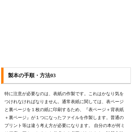
製本の手順・方法03
特に注意が必要なのは、表紙の作製です。これはかなり気を
つけれなければなりません。通常表紙に関しては、表ページ
と裏ページを１枚の紙に印刷するため、『表ページ＋背表紙
＋裏ページ』が１つになったファイルを作製します。普通の
プリント等は違う考え方が必要になります。 自分の本が何ミ