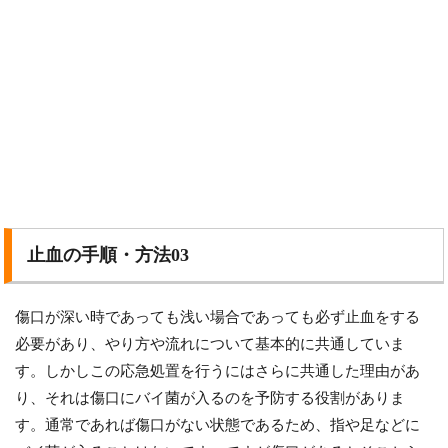
止血の手順・方法03
傷口が深い時であっても浅い場合であっても必ず止血をする
必要があり、やり方や流れについて基本的に共通していま
す。しかしこの応急処置を行うにはさらに共通した理由があ
り、それは傷口にバイ菌が入るのを予防する役割がありま
す。通常であれば傷口がない状態であるため、指や足などに