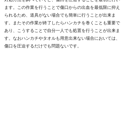
ます。この作業を行うことで傷口からの出血を最低限に抑え
られるため、道具がない場合でも簡単に行うことが出来ま
す。またその作業が終了したらハンカチを巻くことも重要で
あり、こうすることで自分一人でも処置を行うことが出来ま
す。なおハンカチやタオルも用意出来ない場合においては、
傷口を圧迫するだけでも問題ないです。