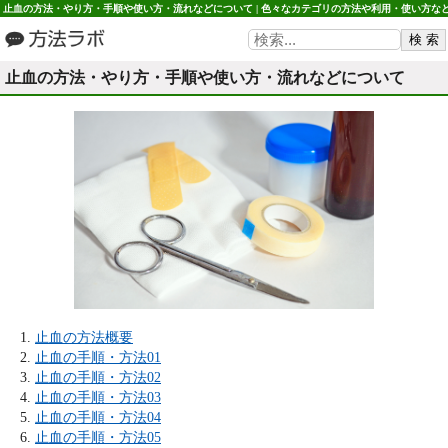
止血の方法・やり方・手順や使い方・流れなどについて | 色々なカテゴリの方法や利用・使い方な
方法ラボ
止血の方法・やり方・手順や使い方・流れなどについて
止血の方法概要
止血の手順・方法01
止血の手順・方法02
止血の手順・方法03
止血の手順・方法04
止血の手順・方法05