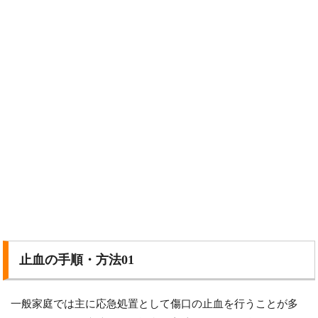
止血の手順・方法01
一般家庭では主に応急処置として傷口の止血を行うことが多