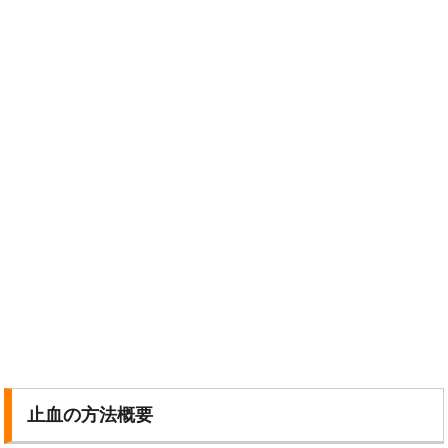
止血の方法概要