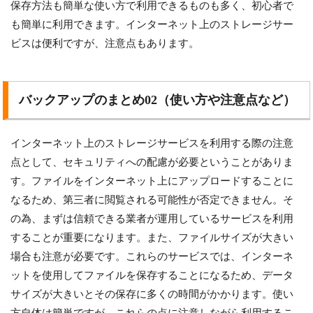
保存方法も簡単な使い方で利用できるものも多く、初心者で
も簡単に利用できます。インターネット上のストレージサー
ビスは便利ですが、注意点もあります。
バックアップのまとめ02（使い方や注意点など）
インターネット上のストレージサービスを利用する際の注意
点として、セキュリティへの配慮が必要ということがありま
す。ファイルをインターネット上にアップロードすることに
なるため、第三者に閲覧される可能性が否定できません。そ
の為、まずは信頼できる業者が運用しているサービスを利用
することが重要になります。また、ファイルサイズが大きい
場合も注意が必要です。これらのサービスでは、インターネ
ットを使用してファイルを保存することになるため、データ
サイズが大きいとその保存に多くの時間がかかります。使い