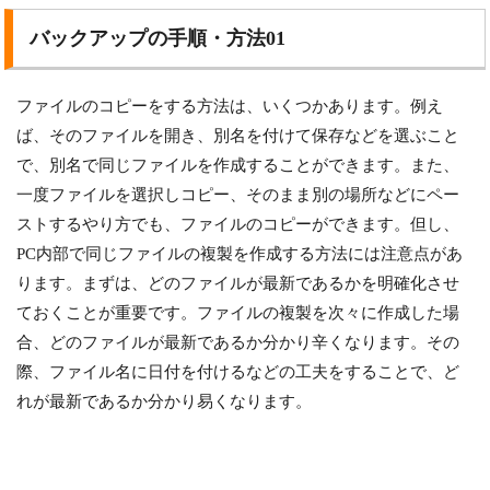
バックアップの手順・方法01
ファイルのコピーをする方法は、いくつかあります。例え
ば、そのファイルを開き、別名を付けて保存などを選ぶこと
で、別名で同じファイルを作成することができます。また、
一度ファイルを選択しコピー、そのまま別の場所などにペー
ストするやり方でも、ファイルのコピーができます。但し、
PC内部で同じファイルの複製を作成する方法には注意点があ
ります。まずは、どのファイルが最新であるかを明確化させ
ておくことが重要です。ファイルの複製を次々に作成した場
合、どのファイルが最新であるか分かり辛くなります。その
際、ファイル名に日付を付けるなどの工夫をすることで、ど
れが最新であるか分かり易くなります。