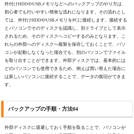
外付けHDDやUSBメモリなどへのバックアップのやり方は、
初心者でも行いやすい簡単な流れになります。その流れとし
ては、外付けHDDやUSBメモリをPCに接続します。接続する
とパソコンでそのディスクを認識し、別ドライブとして表示
されるため、そのディスクへコピーするのみとなります。こ
れらの外部へのディスクへ複製を保存しておくことで、パソ
コンが起動しなくなった場合でも、別のパソコンでファイル
を取り出すことができます。外部ディスクでは、基本的には
どのパソコンでも使用できるため、例えば買い替えた場合に
は新しいパソコンに接続することで、データの復旧ができま
す。
バックアップの手順・方法04
外部ディスクに退避しておく手順を取ることで、パソコンが