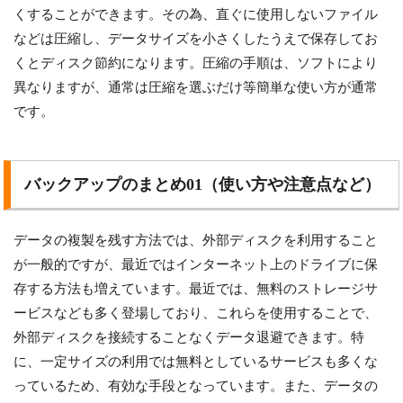
くすることができます。その為、直ぐに使用しないファイル
などは圧縮し、データサイズを小さくしたうえで保存してお
くとディスク節約になります。圧縮の手順は、ソフトにより
異なりますが、通常は圧縮を選ぶだけ等簡単な使い方が通常
です。
バックアップのまとめ01（使い方や注意点など）
データの複製を残す方法では、外部ディスクを利用すること
が一般的ですが、最近ではインターネット上のドライブに保
存する方法も増えています。最近では、無料のストレージサ
ービスなども多く登場しており、これらを使用することで、
外部ディスクを接続することなくデータ退避できます。特
に、一定サイズの利用では無料としているサービスも多くな
っているため、有効な手段となっています。また、データの