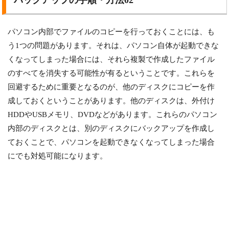
バックアップの手順・方法02
パソコン内部でファイルのコピーを行っておくことには、も
う1つの問題があります。それは、パソコン自体が起動できな
くなってしまった場合には、それら複製で作成したファイル
のすべてを消失する可能性が有るということです。これらを
回避するために重要となるのが、他のディスクにコピーを作
成しておくということがあります。他のディスクは、外付け
HDDやUSBメモリ、DVDなどがあります。これらのパソコン
内部のディスクとは、別のディスクにバックアップを作成し
ておくことで、パソコンを起動できなくなってしまった場合
にでも対処可能になります。