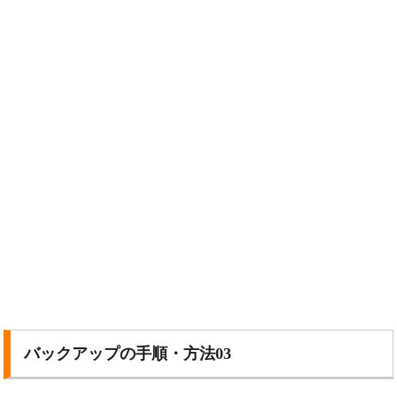
バックアップの手順・方法03