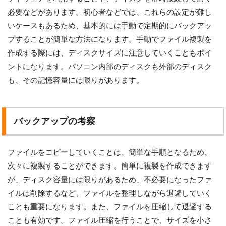
必要などがあります。初心者などでは、これらの設定が難し
いケースもあるため、基本的には手動で定期的にバックアッ
プすることが簡単な方法になります。手動でファイル複製を
作成する際には、ディスクサイズに注意していくこともポイ
ントになります。パソコン内部のディスクも外部のディスク
も、その記憶容量には限りがあります。
バックアップの考察
ファイルをコピーしていくことは、簡単な手順となるため、
次々に複製することができます。簡単に複製を作成できます
が、ディスク容量には限りがあるため、不必要になったファ
イルは削除するなど、ファイルを整理しながら退避していく
ことも重要になります。また、ファイルを圧縮して退避する
ことも有効です。ファイル圧縮を行うことで、サイズを小さ