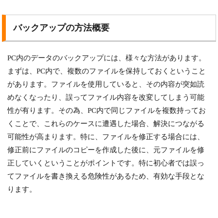
バックアップの方法概要
PC内のデータのバックアップには、様々な方法があります。
まずは、PC内で、複数のファイルを保持しておくということ
があります。ファイルを使用していると、その内容が突如読
めなくなったり、誤ってファイル内容を改変してしまう可能
性が有ります。その為、PC内で同じファイルを複数持ってお
くことで、これらのケースに遭遇した場合、解決につながる
可能性が高まります。特に、ファイルを修正する場合には、
修正前にファイルのコピーを作成した後に、元ファイルを修
正していくということがポイントです。特に初心者では誤っ
てファイルを書き換える危険性があるため、有効な手段とな
ります。