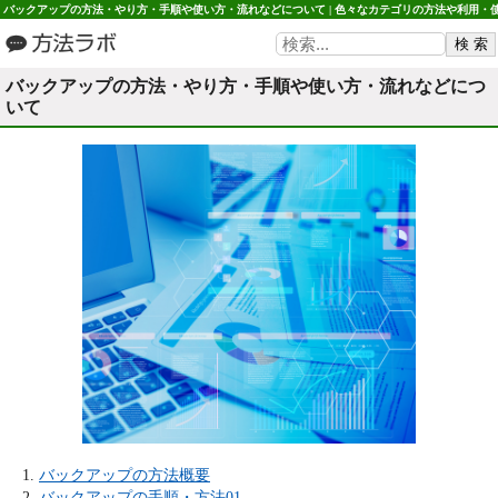
バックアップの方法・やり方・手順や使い方・流れなどについて | 色々なカテゴリの方法や利用・
い方など 方法ラボ
バックアップの方法・やり方・手順や使い方・流れなどにつ
いて
バックアップの方法概要
バックアップの手順・方法01