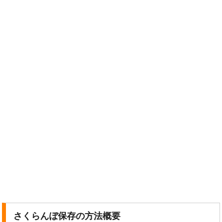
さくらんぼ保存の方法概要