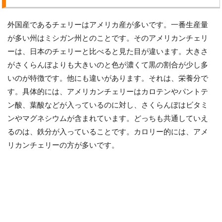
外国産であるチェリーはアメリカ産が多いです。一番生産量
が多い州はミシガン州とのことです。そのアメリカンチェリ
ーは、日本のチェリーと比べると見た目が違います。大きさ
がさくらんぼよりも大きいのと色が濃くて黒の割合が少し多
いのが特徴です。他にも違いがあります。それは、栄養分で
す。具体的には、アメリカンチェリーはカロテンやパントテ
ン酸、葉酸などが入っているのに対し、さくらんぼはビタミ
ンやマグネシウムが含まれています。どっちも共通していえ
るのは、鉄分が入っていることです。カロリー的には、アメ
リカンチェリーの方が多いです。