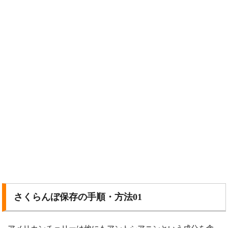
さくらんぼ保存の手順・方法01