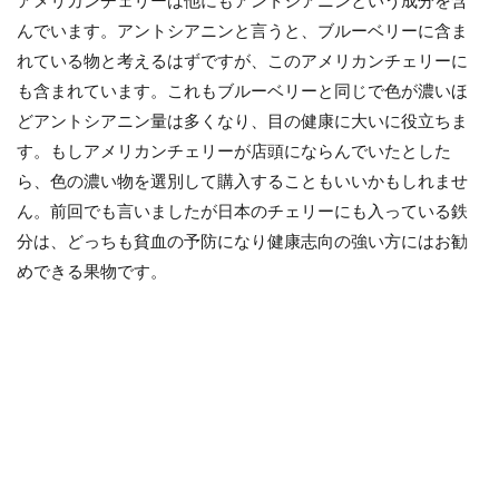
アメリカンチェリーは他にもアントシアニンという成分を含
んでいます。アントシアニンと言うと、ブルーベリーに含ま
れている物と考えるはずですが、このアメリカンチェリーに
も含まれています。これもブルーベリーと同じで色が濃いほ
どアントシアニン量は多くなり、目の健康に大いに役立ちま
す。もしアメリカンチェリーが店頭にならんでいたとした
ら、色の濃い物を選別して購入することもいいかもしれませ
ん。前回でも言いましたが日本のチェリーにも入っている鉄
分は、どっちも貧血の予防になり健康志向の強い方にはお勧
めできる果物です。