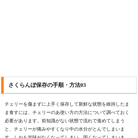
さくらんぼ保存の手順・方法03
チェリーを傷まずに上手く保存して新鮮な状態を維持したま
ま食すには、チェリーのあ使い方の方法について調べておく
必要があります。前知識がない状態で流れで進めてしまう
と、チェリーが痛みやすくなり中の水分がとんでしまいま
す。しかも甘味がなくなってしまい、固くなってしまいま