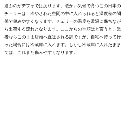
運ぶのがデフォではあります。暖かい気候で育つこの日本の
チェリーは、冷やされた空間の中に入れられると温度差の関
係で傷みやすくなります。チェリーの温度を常温に保ちなが
ら出荷する流れとなります。ここからの手順はと言うと、業
者ならこのまま店頭へ直送される訳ですが、自宅へ持って行
った場合には冷蔵庫に入れます。しかし冷蔵庫に入れたまま
では、これまた傷みやすくなります。