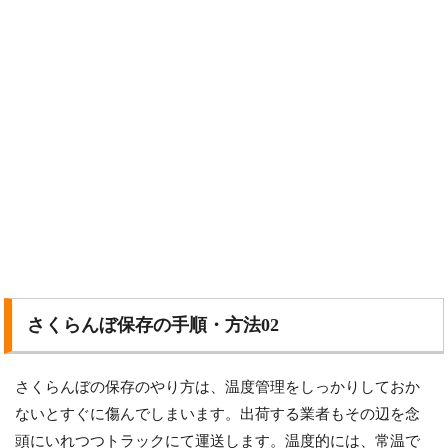
さくらんぼ保存の手順・方法02
さくらんぼの保存のやり方は、温度管理をしっかりしておか
ないとすぐに傷んでしまいます。出荷する業者もその辺を念
頭にいれつつトラックにて運送します。温度的には、常温で