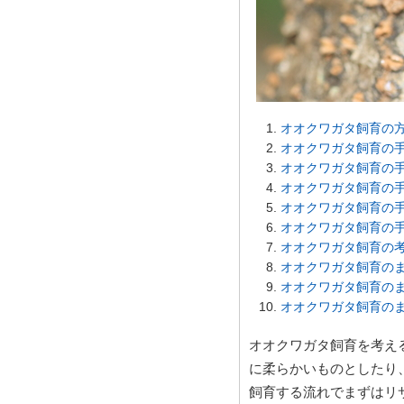
オオクワガタ飼育の
オオクワガタ飼育の手
オオクワガタ飼育の手
オオクワガタ飼育の手
オオクワガタ飼育の手
オオクワガタ飼育の手
オオクワガタ飼育の
オオクワガタ飼育のま
オオクワガタ飼育のま
オオクワガタ飼育のま
オオクワガタ飼育を考え
に柔らかいものとしたり
飼育する流れでまずはリ