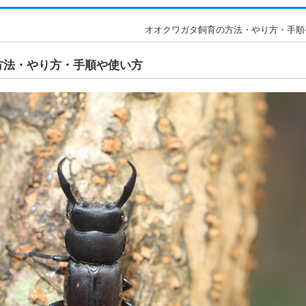
オオクワガタ飼育の方法・やり方・手順や使
方法・やり方・手順や使い方