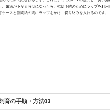
た、気温が下がる時期になったら、乾燥予防のためにラップを利用
育ケースと新聞紙の間にラップをかけ、切り込みを入れるのです。
飼育の手順・方法03