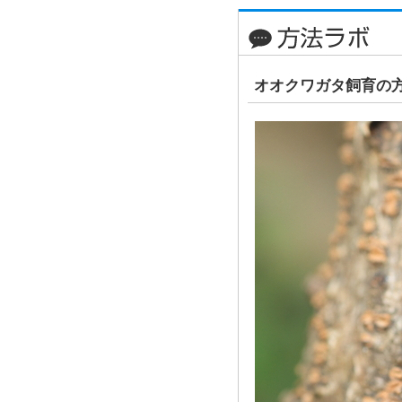
オオクワガタ飼育の