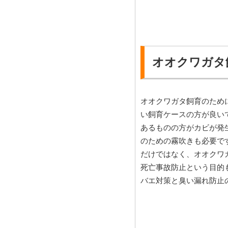
オオクワガタ
オオクワガタ飼育のため
い飼育ケースの方が良い
あるものの方がカビが発
のための霧吹きも必要で
だけではなく、オオクワ
死亡事故防止という目的
バエ対策と臭い漏れ防止