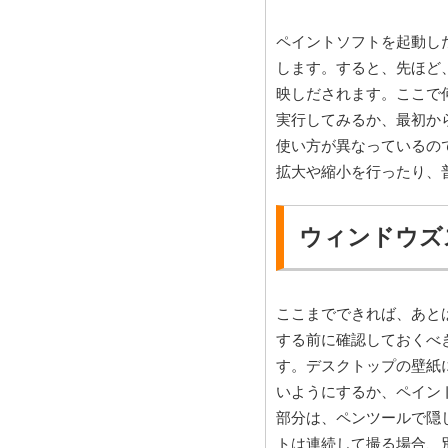
ペイントソフトを起動し
します。すると、先ほど
映しだされます。ここで
実行してみるか、最初か
使い方が異なっているの
拡大や縮小を行ったり、
ウィンドウズ
ここまでできれば、あと
する前に確認しておくべ
す。デスクトップの壁紙
いようにするか、ペイン
部分は、ペンツールで隠
トは連続して撮る場合、