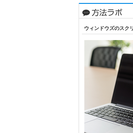
ウィンドウズのスク