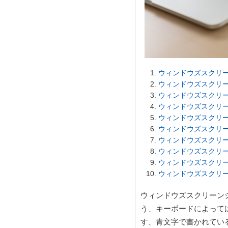
ウィンドウズスクリ
ウィンドウズスクリー
ウィンドウズスクリー
ウィンドウズスクリー
ウィンドウズスクリー
ウィンドウズスクリー
ウィンドウズスクリ
ウィンドウズスクリー
ウィンドウズスクリー
ウィンドウズスクリー
ウィンドウズスクリーンショ
う、キーボードによっては
す、青文字で書かれてい