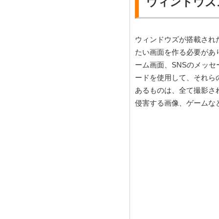
ウィンドウズ
ウィンドウズが搭載され
たい画面を作る必要があ
ーム画面、SNSのメッ
ードを使用して、それら
あるものは、全て撮影さ
侵害する画像、ゲームな