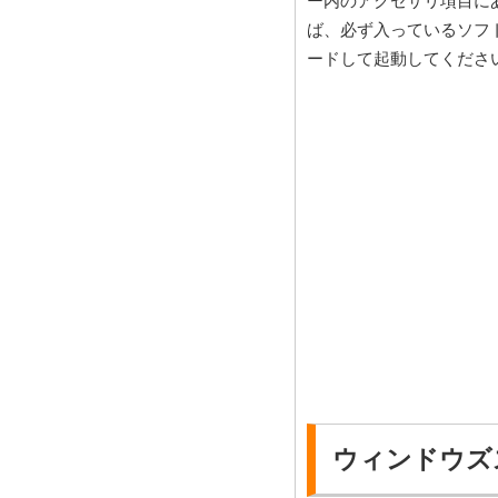
ー内のアクセサリ項目に
ば、必ず入っているソフ
ードして起動してくださ
ウィンドウズ