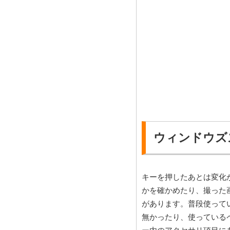
ウィンドウズ
キーを押したあとは変化
かを確かめたり、撮った
があります。普段使って
無かったり、使っている