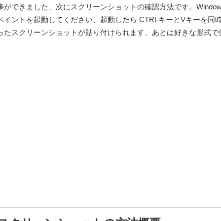
ができました、次にスクリーンショットの確認方法です。Window
イントを起動してください、起動したら CTRLキーとVキーを同
ったスクリーンショットが貼り付けられます、あとは好きな形式で