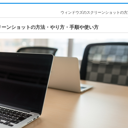
ウィンドウズのスクリーンショットの方法・
リーンショットの方法・やり方・手順や使い方