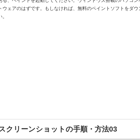
ある、ペイントを起動してください。ウィンドウズ搭載のパソコン
トウェアのはずです。もしなければ、無料のペイントソフトをダウ
い。
スクリーンショットの手順・方法03