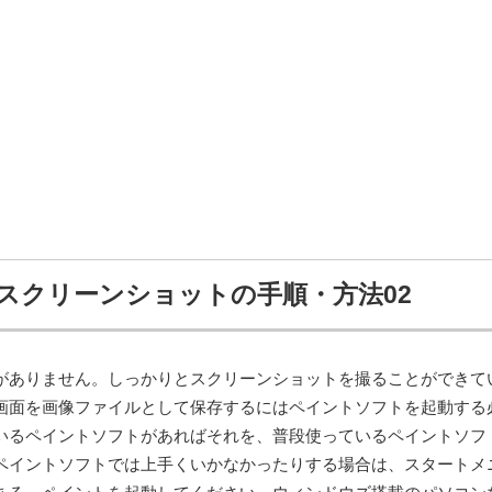
スクリーンショットの手順・方法02
がありません。しっかりとスクリーンショットを撮ることができて
画面を画像ファイルとして保存するにはペイントソフトを起動する
いるペイントソフトがあればそれを、普段使っているペイントソフ
ペイントソフトでは上手くいかなかったりする場合は、スタートメ