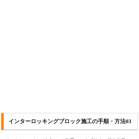
インターロッキングブロック施工の手順・方法03