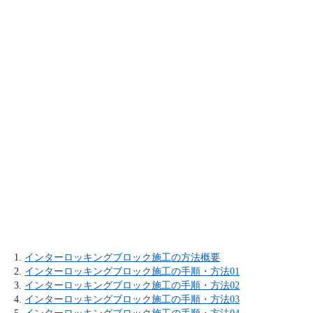
インターロッキングブロック施工の方法概要
インターロッキングブロック施工の手順・方法01
インターロッキングブロック施工の手順・方法02
インターロッキングブロック施工の手順・方法03
インターロッキングブロック施工の手順・方法04