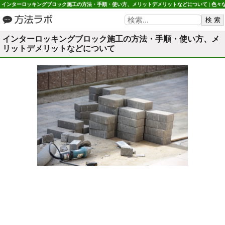
インターロッキングブロック施工の方法・手順・使い方、メリットデメリットなどについて | 色々
カテゴリの方法や利用・使い方など 方法ラボ
インターロッキングブロック施工の方法・手順・使い方、メ
リットデメリットなどについて