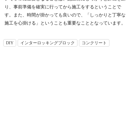
り、事前準備を確実に行ってから施工をするということで
す。また、時間が掛かっても良いので、「しっかりと丁寧な
施工を心掛ける」ということも重要なこととなっています。
DIY
インターロッキングブロック
コンクリート