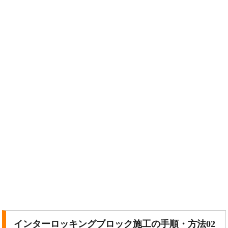
インターロッキングブロック施工の手順・方法02