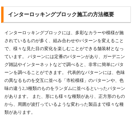
インターロッキングブロック施工の方法概要
インターロッキングブロックには、多彩なカラーや模様が施
されているものが多く、組み合わせやパターンを変えること
で、様々な見た目の変化を楽しむことができる舗装材となっ
ています。 パターンには定番のパターンがあり、ガーデニン
グ雑誌やインターネットなどで調べると、非常に簡単にパタ
ーンを調べることができます。 代表的なパターンには、色味
の異なるものを交互に並べる「市松模様」のパターンや、色
味の違う2,3種類のものをランダムに並べるといったパターン
があります。 また、形にも様々な種類があり、正方形のもの
から、周囲が波打っているような変わった製品まで様々な種
類があります。