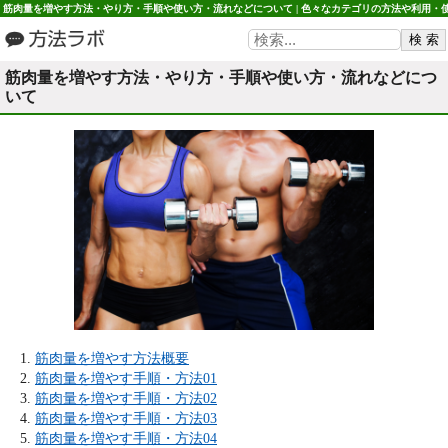
筋肉量を増やす方法・やり方・手順や使い方・流れなどについて | 色々なカテゴリの方法や利用・
い方など 方法ラボ
筋肉量を増やす方法・やり方・手順や使い方・流れなどにつ
いて
筋肉量を増やす方法概要
筋肉量を増やす手順・方法01
筋肉量を増やす手順・方法02
筋肉量を増やす手順・方法03
筋肉量を増やす手順・方法04