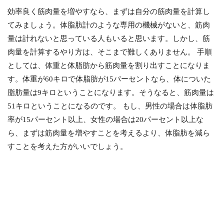
効率良く筋肉量を増やすなら、まずは自分の筋肉量を計算し
てみましょう。体脂肪計のような専用の機械がないと、筋肉
量は計れないと思っている人もいると思います。しかし、筋
肉量を計算するやり方は、そこまで難しくありません。 手順
としては、体重と体脂肪から筋肉量を割り出すことになりま
す。体重が60キロで体脂肪が15パーセントなら、体についた
脂肪量は9キロということになります。そうなると、筋肉量は
51キロということになるのです。 もし、男性の場合は体脂肪
率が15パーセント以上、女性の場合は20パーセント以上な
ら、まずは筋肉量を増やすことを考えるより、体脂肪を減ら
すことを考えた方がいいでしょう。