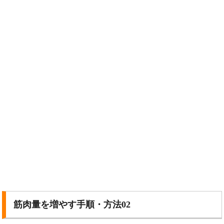
筋肉量を増やす手順・方法02