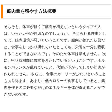
筋肉量を増やす方法概要
そもそも、体重が軽くて筋肉が増えないというタイプの人
は、いったい何が原因なのでしょうか。 考えられる理由とし
ては、腸内環境が悪いということです。腸内が荒れた状態だ
と、食事をしっかり摂れていたとしても、栄養を十分に吸収
することができないのです。そのため体重は増えません。 次
に、甲状腺機能に異常をきたしているということです。ホル
モンバランスが乱れていると、代謝が下がってしまい筋肉が
作られません。 さらに、食事のカロリーが少ないということ
もあり得ます。あまりに低カロリーの食事をしていると、筋
肉を作るのに必要なだけのエネルギーを体が蓄えることがで
きないのです。