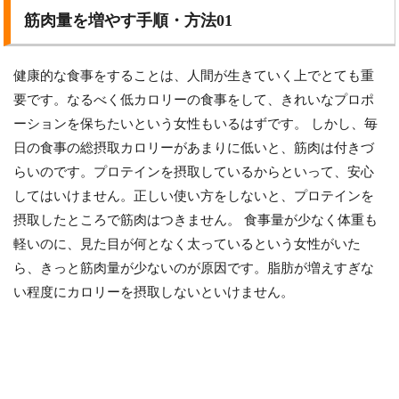
筋肉量を増やす手順・方法01
健康的な食事をすることは、人間が生きていく上でとても重
要です。なるべく低カロリーの食事をして、きれいなプロポ
ーションを保ちたいという女性もいるはずです。 しかし、毎
日の食事の総摂取カロリーがあまりに低いと、筋肉は付きづ
らいのです。プロテインを摂取しているからといって、安心
してはいけません。正しい使い方をしないと、プロテインを
摂取したところで筋肉はつきません。 食事量が少なく体重も
軽いのに、見た目が何となく太っているという女性がいた
ら、きっと筋肉量が少ないのが原因です。脂肪が増えすぎな
い程度にカロリーを摂取しないといけません。