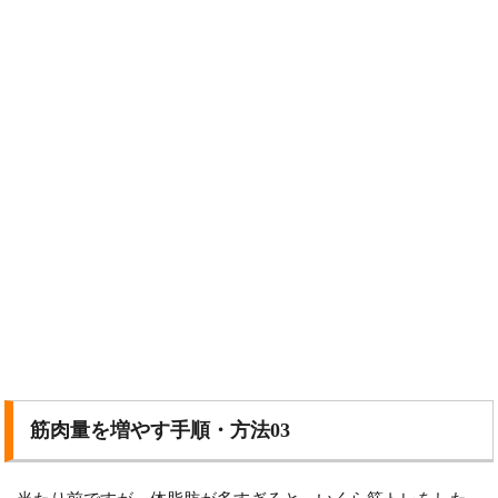
筋肉量を増やす手順・方法03