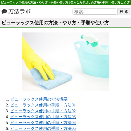
ピューラックス使用の方法・やり方・手順や使い方 | 色々なカテゴリの方法や利用・使い方など 方
法ラボ
ピューラックス使用の方法・やり方・手順や使い方
ピューラックス使用の方法概要
ピューラックス使用の手順・方法01
ピューラックス使用の手順・方法02
ピューラックス使用の手順・方法03
ピューラックス使用の手順・方法04
ピューラックス使用の手順・方法05