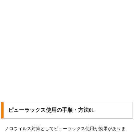
ピューラックス使用の手順・方法01
ノロウィルス対策としてピューラックス使用が効果がありま