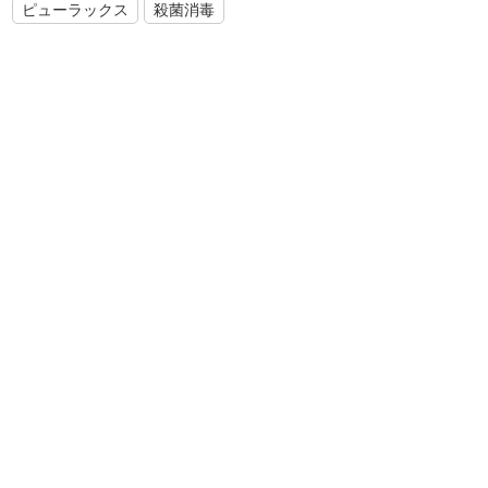
ピューラックス
殺菌消毒