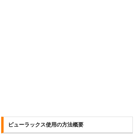
ピューラックス使用の方法概要