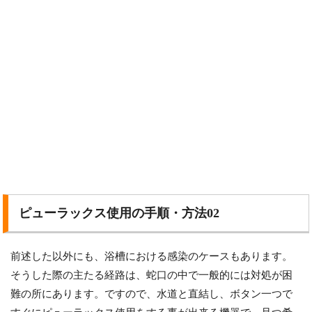
ピューラックス使用の手順・方法02
前述した以外にも、浴槽における感染のケースもあります。
そうした際の主たる経路は、蛇口の中で一般的には対処が困
難の所にあります。ですので、水道と直結し、ボタン一つで