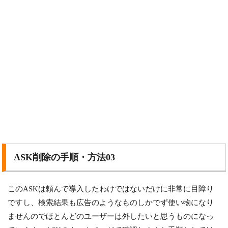
ASK削除の手順・方法03
このASKは頼んで導入したわけではないだけに非常に目障り
ですし、検索結果も広告のようなものしかでず使い物になり
ませんのでほとんどのユーザーは外したいと思うものになっ