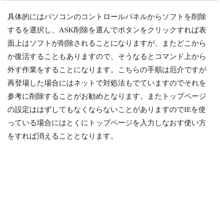
具体的にはパソコンのコントロールパネルからソフトを削除
するを選択し、ASK削除を選んでボタンをクリックすれば表
面上はソフトが削除されることになりますが、またどこから
か復活することもありますので、そうなるとコマンド上から
外す作業をすることになります。こちらの手順は厄介ですが
再登場した場合にはネットで対処法もでていますのでそれを
参考に削除することがお勧めとなります。またトップページ
の設定ははずしてもなくならないことがありますのでIEを使
っている場合にはとくにトップページを入力しなおす使い方
をすれば消えることとなります。