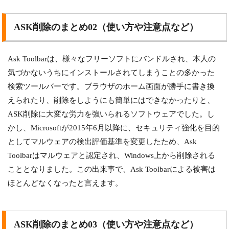
ASK削除のまとめ02（使い方や注意点など）
Ask Toolbarは、様々なフリーソフトにバンドルされ、本人の
気づかないうちにインストールされてしまうことの多かった
検索ツールバーです。ブラウザのホーム画面が勝手に書き換
えられたり、削除をしようにも簡単にはできなかったりと、
ASK削除に大変な労力を強いられるソフトウェアでした。し
かし、Microsoftが2015年6月以降に、セキュリティ強化を目的
としてマルウェアの検出評価基準を変更したため、Ask
Toolbarはマルウェアと認定され、Windows上から削除される
こととなりました。この出来事で、Ask Toolbarによる被害は
ほとんどなくなったと言えます。
ASK削除のまとめ03（使い方や注意点など）