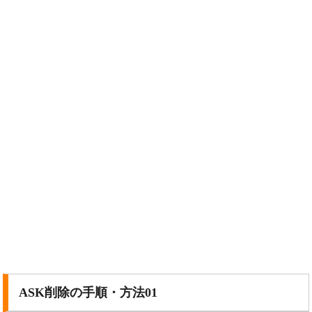
ASK削除の手順・方法01