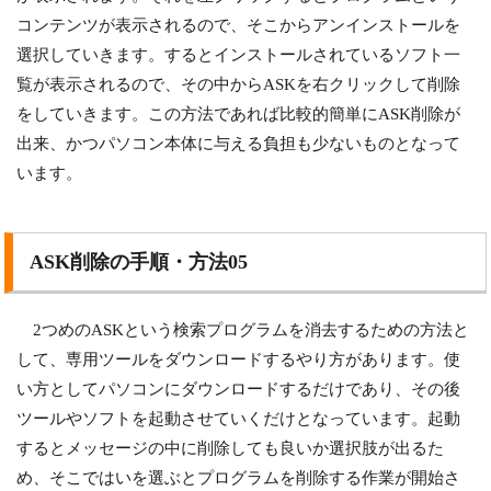
コンテンツが表示されるので、そこからアンインストールを
選択していきます。するとインストールされているソフト一
覧が表示されるので、その中からASKを右クリックして削除
をしていきます。この方法であれば比較的簡単にASK削除が
出来、かつパソコン本体に与える負担も少ないものとなって
います。
ASK削除の手順・方法05
2つめのASKという検索プログラムを消去するための方法と
して、専用ツールをダウンロードするやり方があります。使
い方としてパソコンにダウンロードするだけであり、その後
ツールやソフトを起動させていくだけとなっています。起動
するとメッセージの中に削除しても良いか選択肢が出るた
め、そこではいを選ぶとプログラムを削除する作業が開始さ