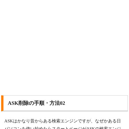
ASK削除の手順・方法02
ASKはかなり昔からある検索エンジンですが、なぜかある日
パソコンを使い始めたらスタートページがASKの検索エンジ