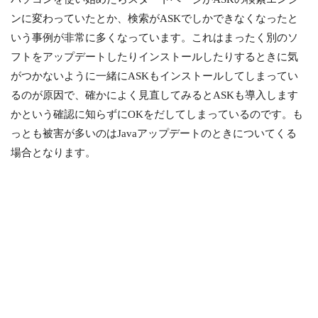
ンに変わっていたとか、検索がASKでしかできなくなったと
いう事例が非常に多くなっています。これはまったく別のソ
フトをアップデートしたりインストールしたりするときに気
がつかないように一緒にASKもインストールしてしまってい
るのが原因で、確かによく見直してみるとASKも導入します
かという確認に知らずにOKをだしてしまっているのです。も
っとも被害が多いのはJavaアップデートのときについてくる
場合となります。