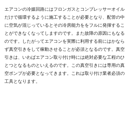
エアコンの冷媒回路にはフロンガスとコンプレッサーオイル
だけで循環するように施工することが必要となり、配管の中
に空気が混じっているとその冷房能力ををフルに発揮するこ
とができなくなってしますのです。また故障の原因にもなる
のです。したがってエアコンを実際に利用する前にはかなら
ず真空引きをして稼動させることが必須となるのです。真空
引きは、いわばエアコン取り付け時には絶対必要な工程のひ
とつとなるものといえるのです。この真空引きには専用の真
空ポンプが必要となってきます。これは取り付け業者必須の
工具となります。