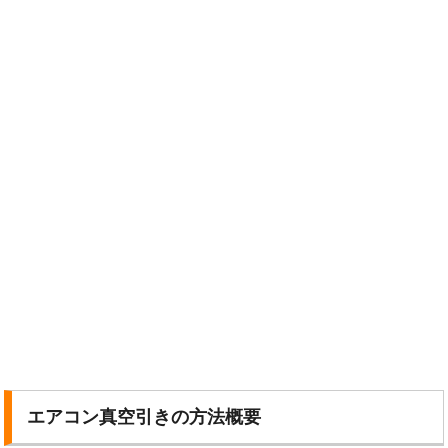
エアコン真空引きの方法概要