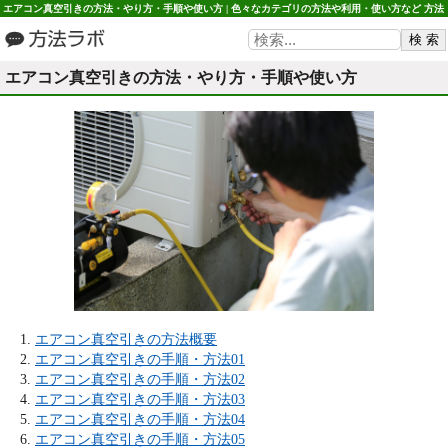
エアコン真空引きの方法・やり方・手順や使い方 | 色々なカテゴリの方法や利用・使い方など 方法
ラボ
エアコン真空引きの方法・やり方・手順や使い方
エアコン真空引きの方法概要
エアコン真空引きの手順・方法01
エアコン真空引きの手順・方法02
エアコン真空引きの手順・方法03
エアコン真空引きの手順・方法04
エアコン真空引きの手順・方法05