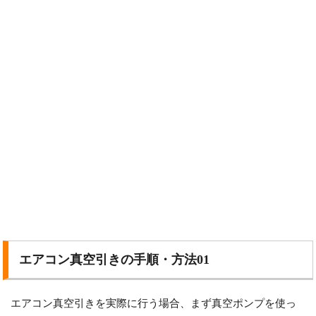
エアコン真空引きの手順・方法01
エアコン真空引きを実際に行う場合、まず真空ポンプを使っ