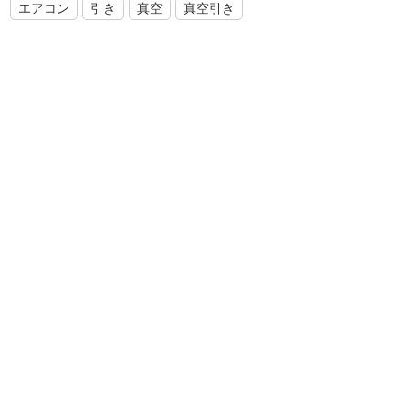
エアコン
引き
真空
真空引き