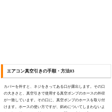
エアコン真空引きの手順・方法03
カバーを外すと、ネジをきってある口が露出します。その口
の大きさと、真空引きで使用する真空ポンプのホースの外径
が一致しています。その口に、真空ポンプのホースを取り付
けます。ホースの使い方ですが、斜めについてしまわないよ