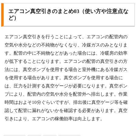
エアコン真空引きのまとめ03（使い方や注意点な
ど）
エアコン真空引きを行うことによって、エアコンの配管内の
空気や水分などの不純物がなくなり、冷媒ガスのみとなりま
す。配管の中に不純物などがあった場合には、冷暖房の効率
が低下することになります。エアコンの配管の真空引きの方
法には、真空ポンプを使用する場合と室外機にある冷媒ガス
を使用する場合があります。真空ポンプを使用する場合に
は、圧力を計測する真空ゲージが必要になります。真空ポン
プにより、配管内の空気や水分を配管外へ排出します。作業
時間はおよそ10分ぐらいですが、排出後に真空ゲージ等を確
認して配管に漏れがないかを確認する必要があります。真空
引きにより、エアコンの稼働効率は向上します。