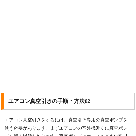
エアコン真空引きの手順・方法02
エアコン真空引きをするには、真空引き専用の真空ポンプを
使う必要があります。まずエアコンの室外機近くに真空ポン