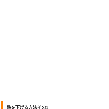
熱を下げる方法その1