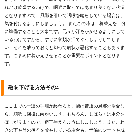
れだけ乾燥するわけで、咽喉に取ってはあまり良くない状況
となりますので、風邪を引いて咽喉を晴らしている場合は、
気を付けるようにしましょう。 またこの時は、着替えを十分
に準備することも大事です。元々が汗をかかせるようにして
いるわけですから、すぐに衣類が汗でぐっしょりしてしま
い、それを放っておくと却って病状が悪化することもありま
す。こまめに着かえさせることが重要なポイントとなりま
す。
熱を下げる方法その4
ここまでの一連の手順が終わると、後は普通の風邪の場合な
ら、順調に回復に向かいます。もちろん、しばらくは水分を
ほしがりますので、適宜与えるようにしましょう。また、わ
きの下や首の後ろを冷やしている場合も、予備のシートや枕