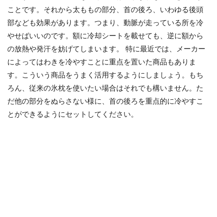
ことです。それから太ももの部分、首の後ろ、いわゆる後頭
部なども効果があります。つまり、動脈が走っている所を冷
やせばいいのです。額に冷却シートを載せても、逆に額から
の放熱や発汗を妨げてしまいます。 特に最近では、メーカー
によってはわきを冷やすことに重点を置いた商品もありま
す。こういう商品をうまく活用するようにしましょう。もち
ろん、従来の氷枕を使いたい場合はそれでも構いません。た
だ他の部分をぬらさない様に、首の後ろを重点的に冷やすこ
とができるようにセットしてください。