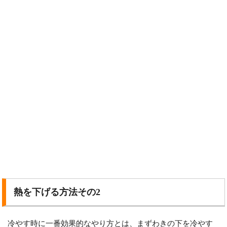
熱を下げる方法その2
冷やす時に一番効果的なやり方とは、まずわきの下を冷やす