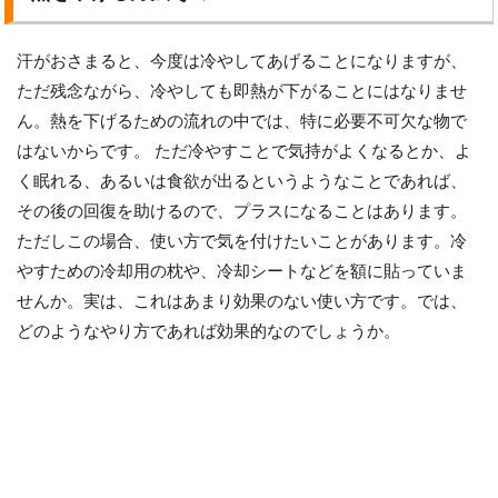
汗がおさまると、今度は冷やしてあげることになりますが、
ただ残念ながら、冷やしても即熱が下がることにはなりませ
ん。熱を下げるための流れの中では、特に必要不可欠な物で
はないからです。 ただ冷やすことで気持がよくなるとか、よ
く眠れる、あるいは食欲が出るというようなことであれば、
その後の回復を助けるので、プラスになることはあります。
ただしこの場合、使い方で気を付けたいことがあります。冷
やすための冷却用の枕や、冷却シートなどを額に貼っていま
せんか。実は、これはあまり効果のない使い方です。では、
どのようなやり方であれば効果的なのでしょうか。