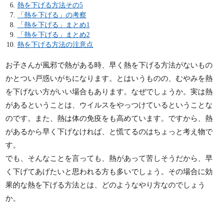
熱を下げる方法その5
「熱を下げる」の考察
「熱を下げる」まとめ1
「熱を下げる」まとめ2
熱を下げる方法の注意点
お子さんが風邪で熱がある時、早く熱を下げる方法がないもの
かとつい戸惑いがちになります。とはいうものの、むやみを熱
を下げない方がいい場合もあります。なぜでしょうか。実は熱
があるということは、ウイルスをやっつけているということな
のです。また、熱は体の免疫をも高めています。ですから、熱
があるから早く下げなければ、と慌てるのはちょっと考え物で
す。
でも、そんなことを言っても、熱があって苦しそうだから、早
く下げてあげたいと思われる方も多いでしょう。その場合に効
果的な熱を下げる方法とは、どのようなやり方なのでしょう
か。