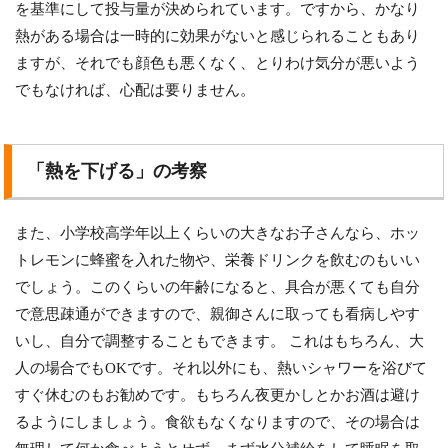
を基準にして投与量が決められています。ですから、かなり
熱がある場合は一時的に効果がないと感じられることもあり
ますが、それでも顔色も悪くなく、とりわけ気分が悪いよう
でもなければ、心配は要りません。
「熱を下げる」の考察
また、小学校高学年以上くらいの大きなお子さんなら、ホッ
トレモンに蜂蜜を入れた物や、栄養ドリンクを飲むのもいい
でしょう。このくらいの年齢になると、具合が悪くても自分
で意思疎通ができますので、親御さんに取っても看病しやす
いし、自分で調整することもできます。 これはもちろん、大
人の場合でもOKです。それ以外にも、熱いシャワーを浴びて
すぐ休むのもお勧めです。もちろん夜更かしとかお酒は避け
るようにしましょう。食欲もなくなりますので、その場合は