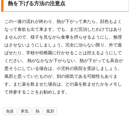
熱を下げる方法の注意点
この一連の流れが終わり、熱が下がって来たら、顔色もよく
なって食欲も出て来ます。でも、まだ完治したわけではあり
ませんので、様子を見ながら食事を摂らせるようにし、無理
はさせないようにしましょう。完全に治らない限り、外で遊
ばせたり、学校や幼稚園に行かせることは控えるようにして
ください。 熱がなかなか下がらない、熱が下がっても具合が
悪そうにしている場合は、小児科の医院を受診しましょう。
風邪と思っていたものが、別の病気である可能性もありま
す。また薬を飲ませた場合は、どの薬を飲ませたかをメモし
て持参することをお勧めします。
免疫
寒気
熱
風邪