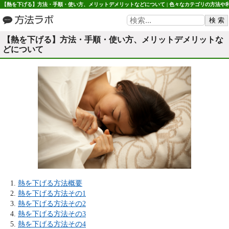
【熱を下げる】方法・手順・使い方、メリットデメリットなどについて | 色々なカテゴリの方法や
用・使い方など 方法ラボ
【熱を下げる】方法・手順・使い方、メリットデメリットな
どについて
熱を下げる方法概要
熱を下げる方法その1
熱を下げる方法その2
熱を下げる方法その3
熱を下げる方法その4