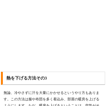
熱を下げる方法その3
無論、冷やさずに汗を大量にかかせるというやり方もありま
す。この方法は服や布団を多く着込み、部屋の暖房を上げる
ようにします。ただ、暖房を上げるということは、空気がそ