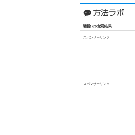
駆除 の検索結果
スポンサーリンク
スポンサーリンク