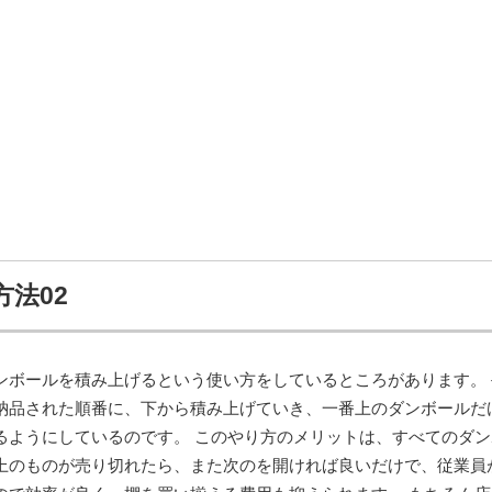
法02
ンボールを積み上げるという使い方をしているところがあります。 
納品された順番に、下から積み上げていき、一番上のダンボールだ
るようにしているのです。 このやり方のメリットは、すべてのダン
上のものが売り切れたら、また次のを開ければ良いだけで、従業員