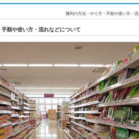
陳列の方法・やり方・手順や使い方・流れな
・手順や使い方・流れなどについて