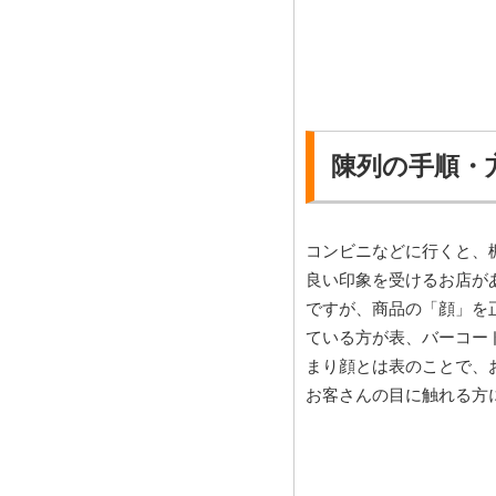
陳列の手順・方
コンビニなどに行くと、
良い印象を受けるお店が
ですが、商品の「顔」を
ている方が表、バーコー
まり顔とは表のことで、
お客さんの目に触れる方