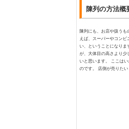
陳列の方法概
陳列にも、お店や扱うも
えば、スーパーやコンビ
い、ということになりま
が、大体目の高さより少
いと思います。 ここは
のです。 店側が売りた