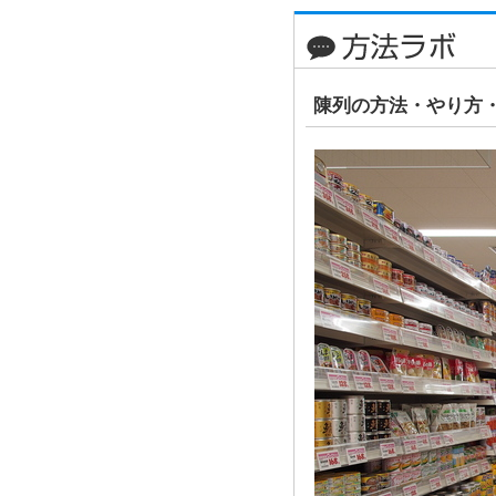
陳列の方法・やり方