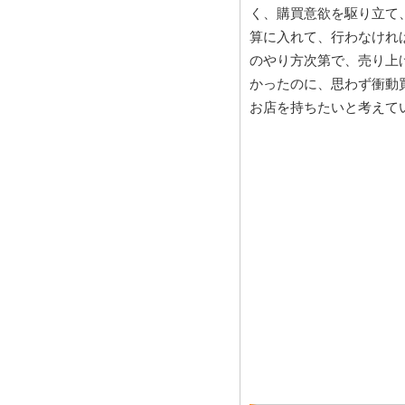
く、購買意欲を駆り立て
算に入れて、行わなけれ
のやり方次第で、売り上
かったのに、思わず衝動
お店を持ちたいと考えて