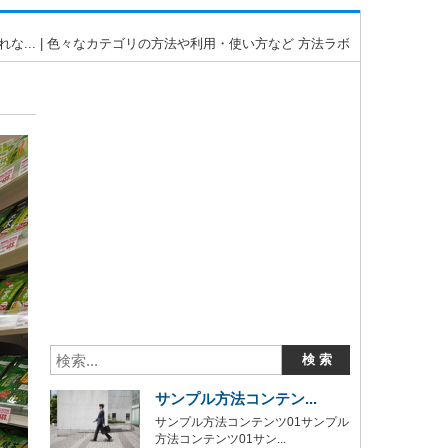
... | 色々なカテゴリの方法や利用・使い方など 方法ラボ
サンプル方法コンテン...
サンプル方法コンテンツ01サンプル
方法コンテンツ01サン...