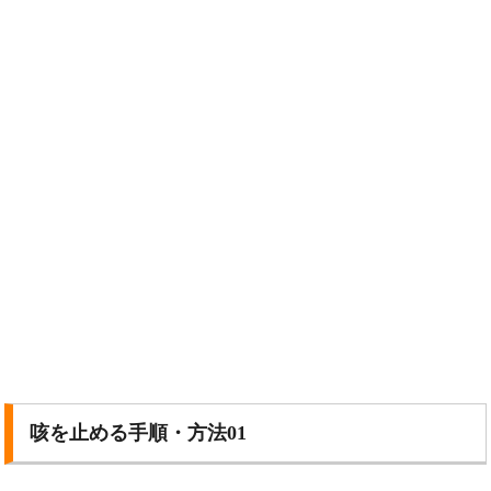
咳を止める手順・方法01