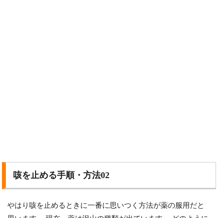
咳を止める手順・方法02
やはり咳を止めるときに一番に思いつく方法が薬の服用だと