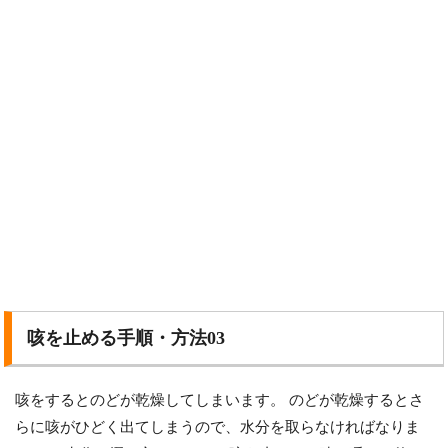
咳を止める手順・方法03
咳をするとのどが乾燥してしまいます。 のどが乾燥するとさ
らに咳がひどく出てしまうので、水分を取らなければなりま