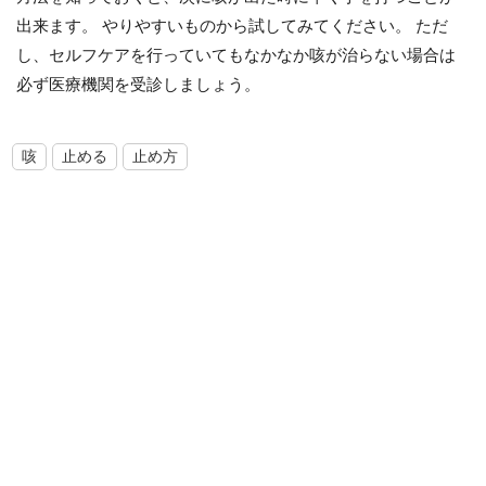
出来ます。 やりやすいものから試してみてください。 ただ
し、セルフケアを行っていてもなかなか咳が治らない場合は
必ず医療機関を受診しましょう。
咳
止める
止め方