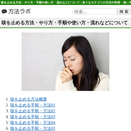
咳を止める方法・やり方・手順や使い方・流れなどについて | 色々なカテゴリの方法や利用・使い
など 方法ラボ
咳を止める方法・やり方・手順や使い方・流れなどについて
咳を止める方法概要
咳を止める手順・方法01
咳を止める手順・方法02
咳を止める手順・方法03
咳を止める手順・方法04
咳を止める手順・方法05