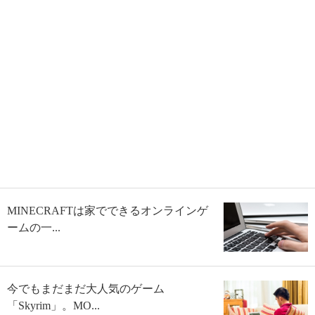
MINECRAFTは家でできるオンラインゲ
ームの一...
今でもまだまだ大人気のゲーム
「Skyrim」。MO...