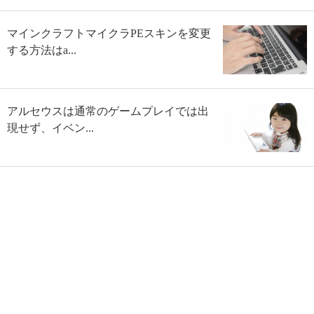
マインクラフトマイクラPEスキンを変更
する方法はa...
アルセウスは通常のゲームプレイでは出
現せず、イベン...