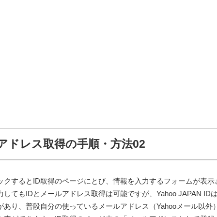
アドレス取得の手順・方法02
ックするとID取得のページにとび、情報を入力するフォームが表示
てもIDとメールアドレス取得は可能ですが、Yahoo JAPAN ID
あり、普段自分の使っているメールアドレス（Yahooメール以外