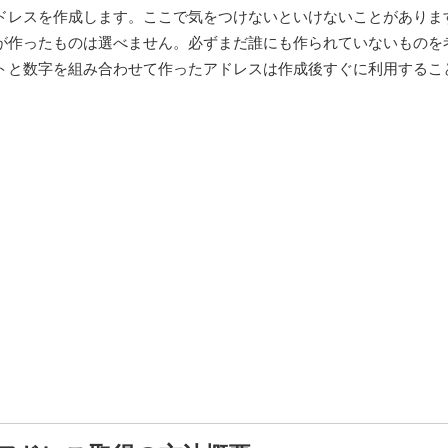
ドレスを作成します。ここで気をつけないといけないことがありま
が作ったものは選べません。必ずまだ誰にも作られていないものを
トと数字を組み合わせて作ったアドレスは作成後すぐに利用するこ