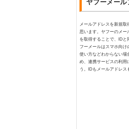
ヤフーメール
メールアドレスを新規取
思います。ヤフーのメールア
を取得することで、IDと
フーメールはスマホ向け
使い方などわからない場
め、連携サービスの利用
う。IDもメールアドレ