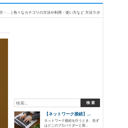
... | 色々なカテゴリの方法や利用・使い方など 方法ラボ
【ネットワーク接続】...
ネットワーク接続を行うとき、先ず
はどこのプロバイダーと契...