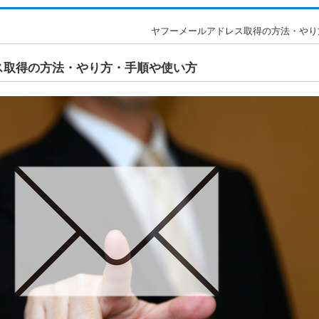
ヤフーメールアドレス取得の方法・やり方・
ス取得の方法・やり方・手順や使い方