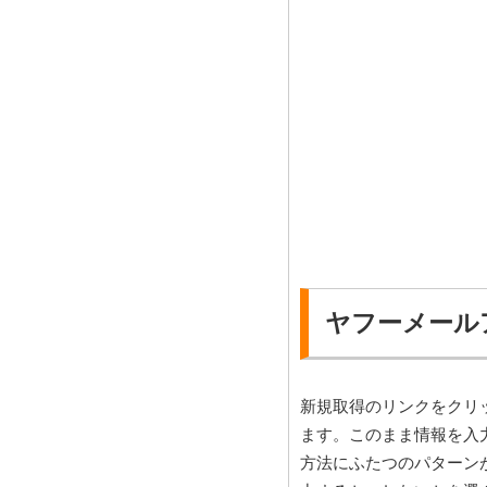
ヤフーメール
新規取得のリンクをクリ
ます。このまま情報を入力し
方法にふたつのパターンが