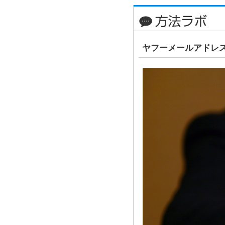
ヤフーメールアドレ