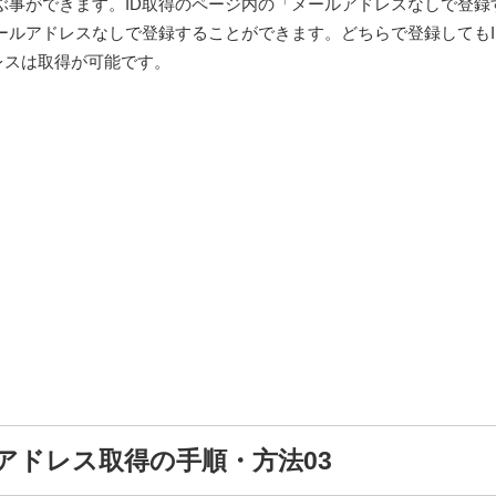
ぶ事ができます。ID取得のページ内の「メールアドレスなしで登録
ールアドレスなしで登録することができます。どちらで登録してもI
ドレスは取得が可能です。
アドレス取得の手順・方法03