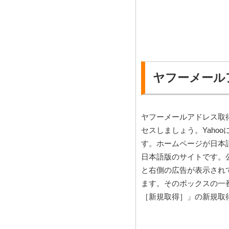
ヤフーメール
ヤフーメールアドレス取
セスしましょう。Yaho
す。ホームページが日本語で
日本語版のサイトです。
と右側の広告が表示され
ます。そのボックスの一
［新規取得］」の新規取