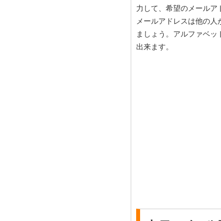
力して、希望のメールア
メールアドレスは他の人
ましょう。アルファベッ
出来ます。