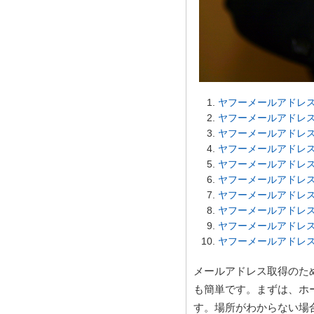
ヤフーメールアドレ
ヤフーメールアドレス
ヤフーメールアドレス
ヤフーメールアドレス
ヤフーメールアドレス
ヤフーメールアドレス
ヤフーメールアドレ
ヤフーメールアドレス
ヤフーメールアドレス
ヤフーメールアドレス
メールアドレス取得のた
も簡単です。まずは、ホ
す。場所がわからない場