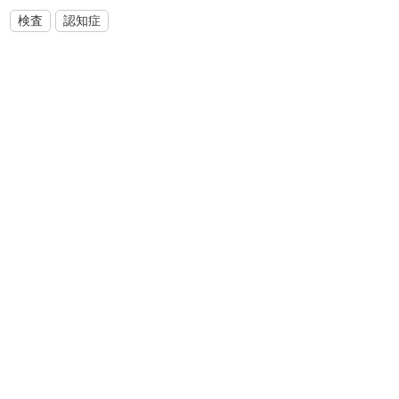
検査
認知症