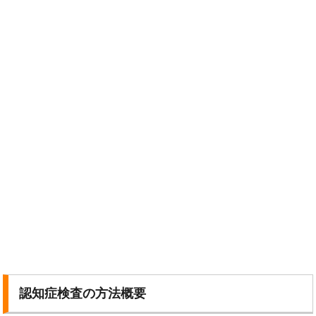
認知症検査の方法概要