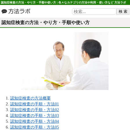
認知症検査の方法・やり方・手順や使い方 | 色々なカテゴリの方法や利用・使い方など 方法ラボ
認知症検査の方法・やり方・手順や使い方
認知症検査の方法概要
認知症検査の手順・方法01
認知症検査の手順・方法02
認知症検査の手順・方法03
認知症検査の手順・方法04
認知症検査の手順・方法05