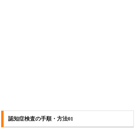
認知症検査の手順・方法01