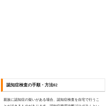
認知症検査の手順・方法02
親族に認知症の疑いがある場合、認知症検査を自宅で行うこ