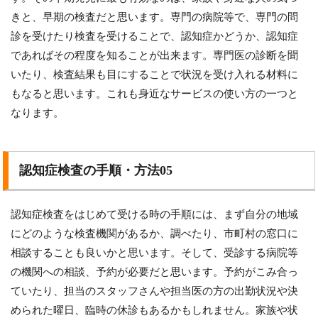
きと、早期の検査だと思います。専門の病院等で、専門の問
診を受けたり検査を受けることで、認知症かどうか、認知症
であればその程度を知ることが出来ます。専門医の診断を聞
いたり、検査結果も目にすることで状況を受け入れる材料に
もなると思います。これも身近なサービスの使い方の一つと
なります。
認知症検査の手順・方法05
認知症検査をはじめて受ける時の手順には、まず自分の地域
にどのような検査機関があるか、調べたり、市町村の窓口に
相談することも良いかと思います。そして、受診する病院等
の機関への相談、予約が必要だと思います。予約がこみ合っ
ていたり、担当のスタッフさんや担当医の方の出勤状況や決
められた曜日、臨時の休診もあるかもしれません。家族や状