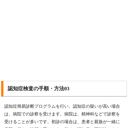
認知症検査の手順・方法03
認知症簡易診断プログラムを行い、認知症の疑いが高い場合
は、病院での診察を受けます。病院は、精神科などで診察を
受けることが多いです。初診の場合は、患者と親族が一緒に