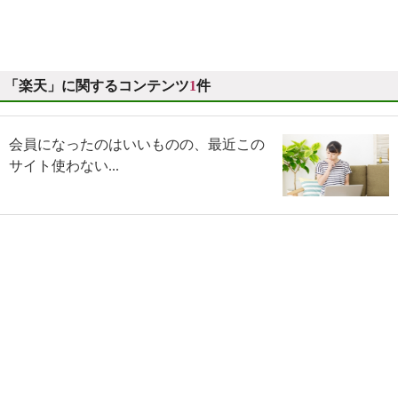
「楽天」に関するコンテンツ
1
件
会員になったのはいいものの、最近この
サイト使わない...